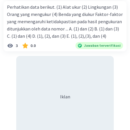
Perhatikan data berikut. (1) Alat ukur (2) Lingkungan (3)
Orang yang mengukur (4) Benda yang diukur Faktor-faktor
yang memengaruhi ketidakpastian pada hasil pengukuran
ditunjukkan oleh data nomor ... A. (1) dan (2) B. (1) dan (3)
C. (1) dan (4) D. (1), (2), dan (3) E. (1), (2),(3), dan (4)
3
0.0
Jawaban terverifikasi
Iklan