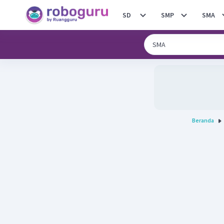
SD
SMP
SMA
Beranda