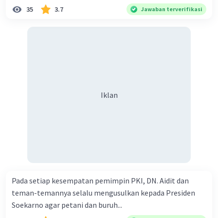
35
3.7
Jawaban terverifikasi
Iklan
Pada setiap kesempatan pemimpin PKI, DN. Aidit dan
teman-temannya selalu mengusulkan kepada Presiden
Soekarno agar petani dan buruh...