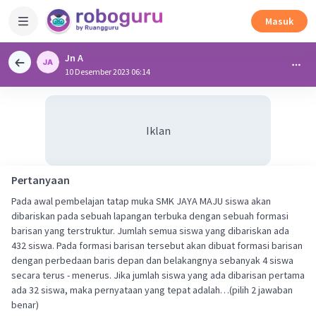
Masuk
Jn A
10 Desember 2023 06:14
Iklan
Pertanyaan
Pada awal pembelajan tatap muka SMK JAYA MAJU siswa akan
dibariskan pada sebuah lapangan terbuka dengan sebuah formasi
barisan yang terstruktur. Jumlah semua siswa yang dibariskan ada
432 siswa. Pada formasi barisan tersebut akan dibuat formasi barisan
dengan perbedaan baris depan dan belakangnya sebanyak 4 siswa
secara terus - menerus. Jika jumlah siswa yang ada dibarisan pertama
ada 32 siswa, maka pernyataan yang tepat adalah…(pilih 2 jawaban
benar)