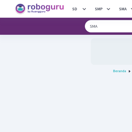
SD
SMP
SMA
Beranda