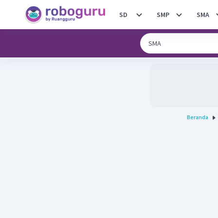
SD
SMP
SMA
Beranda