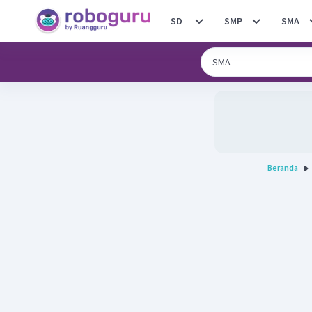
SD
SMP
SMA
Beranda