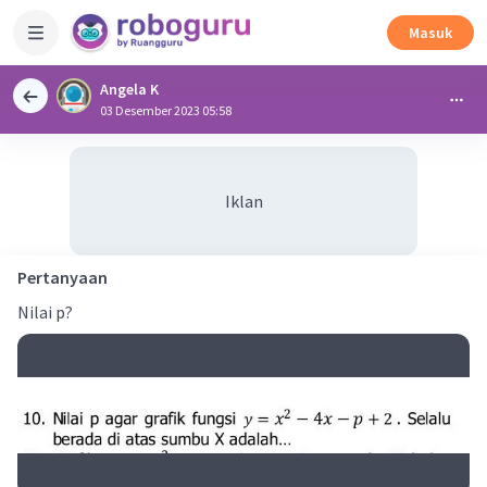
Masuk
Angela K
03 Desember 2023 05:58
Iklan
Pertanyaan
Nilai p?