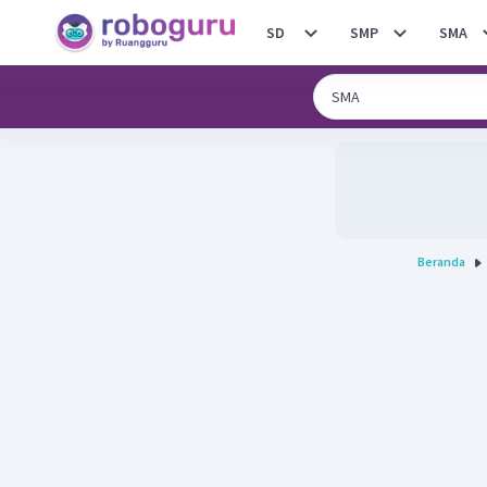
SD
SMP
SMA
Beranda