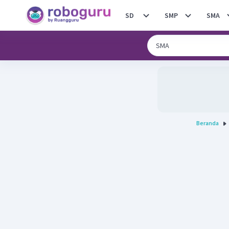
SD
SMP
SMA
Beranda