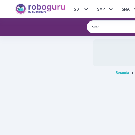
SD
SMP
SMA
Beranda