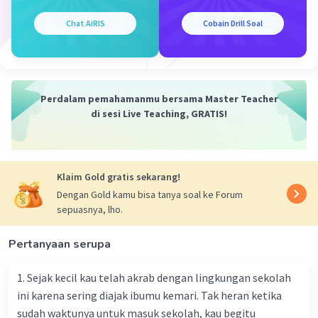
Chat AiRIS
Cobain Drill Soal
Perdalam pemahamanmu bersama Master Teacher
di sesi Live Teaching, GRATIS!
Klaim Gold gratis sekarang!
Dengan Gold kamu bisa tanya soal ke Forum
sepuasnya, lho.
Pertanyaan serupa
1. Sejak kecil kau telah akrab dengan lingkungan sekolah
ini karena sering diajak ibumu kemari. Tak heran ketika
sudah waktunya untuk masuk sekolah, kau begitu