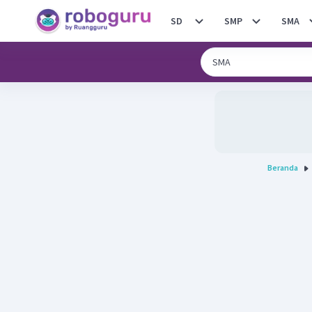
SD
SMP
SMA
Beranda