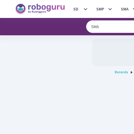
SD
SMP
SMA
Beranda