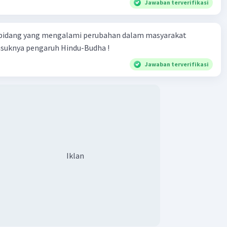
Jawaban terverifikasi
 bidang yang mengalami perubahan dalam masyarakat
asuknya pengaruh Hindu-Budha !
Jawaban terverifikasi
Iklan