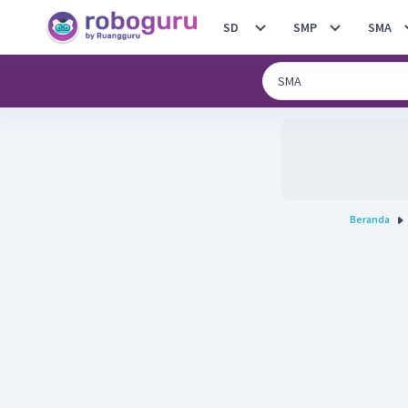
SD
SMP
SMA
Beranda