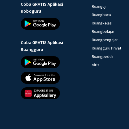
Coba GRATIS Aplikasi
Ruanguji
Roboguru
Ruangbaca
Ruangkelas
Ruangbelajar
Ruangpengajar
Coba GRATIS Aplikasi
Ruangguru Privat
Ruangguru
Ruangpeduli
Airis