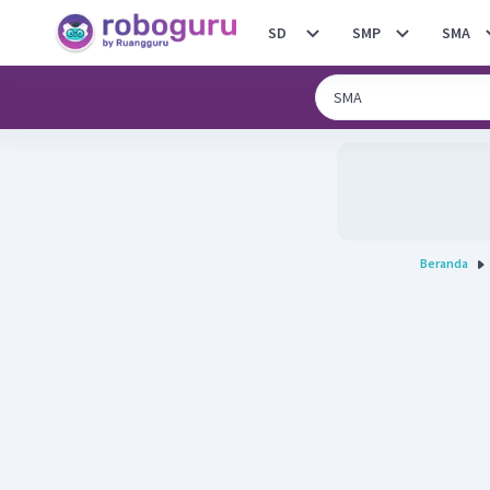
SD
SMP
SMA
Beranda