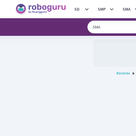
SD
SMP
SMA
Beranda