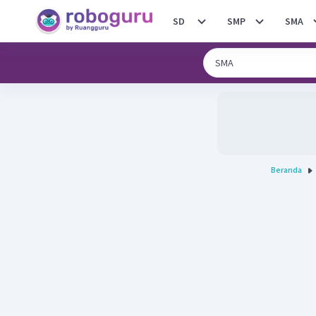
SD
SMP
SMA
Beranda