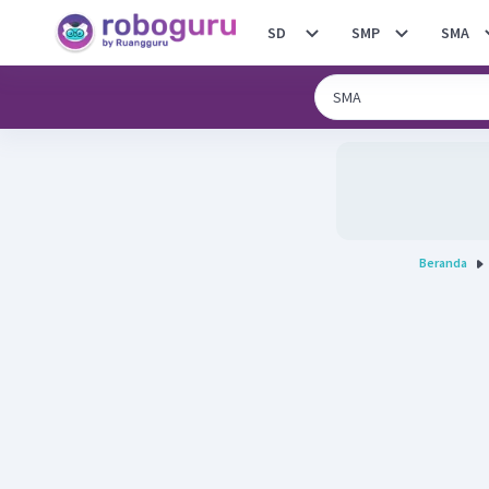
SD
SMP
SMA
Beranda