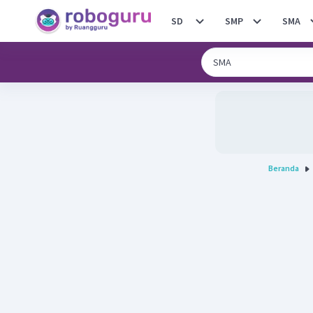
SD
SMP
SMA
Beranda