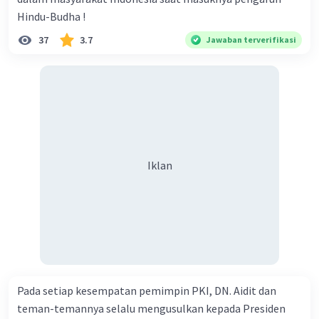
Hindu-Budha !
37
3.7
Jawaban terverifikasi
Iklan
Pada setiap kesempatan pemimpin PKI, DN. Aidit dan
teman-temannya selalu mengusulkan kepada Presiden