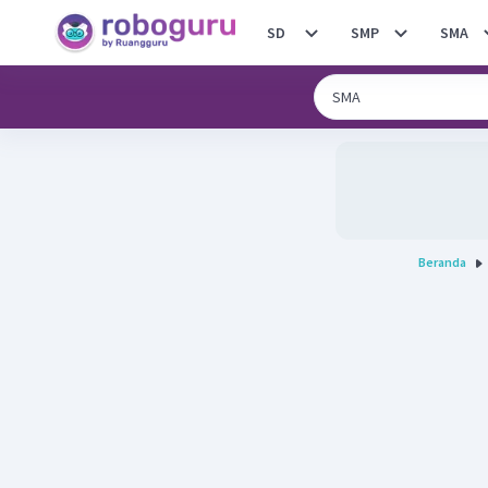
SD
SMP
SMA
Beranda