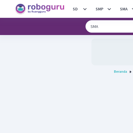
SD
SMP
SMA
Beranda