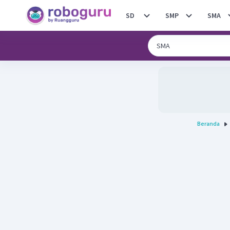
SD
SMP
SMA
Beranda