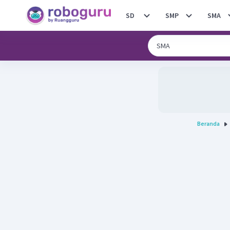
SD
SMP
SMA
Beranda