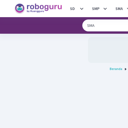
SD
SMP
SMA
Beranda