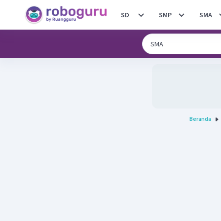
SD
SMP
SMA
Beranda