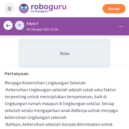
Masuk
Fikrii F
04 Oktober 2023 10:52
Iklan
Pertanyaan
Menjaga Kebersihan Lingkungan Sekolah
Kebersihan lingkungan sekolah adalah salah satu faktor
terpenting untuk menciptakan kenyamanan, baik di
lingkungan rumah maupun di lingkungan sekitar. Setiap
sekolah selalu mengajarkan anak didiknya untuk menjaga
kebersihan lingkungan sekolah.
Bahkan, kebersihan sekolah banyak dilombakan untuk