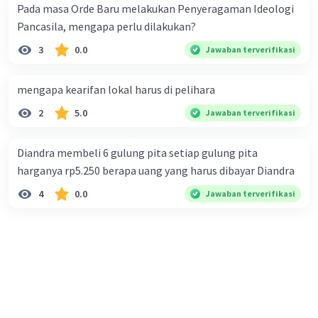
Pada masa Orde Baru melakukan Penyeragaman Ideologi
Pancasila, mengapa perlu dilakukan?
3
0.0
Jawaban terverifikasi
mengapa kearifan lokal harus di pelihara
2
5.0
Jawaban terverifikasi
Diandra membeli 6 gulung pita setiap gulung pita
harganya rp5.250 berapa uang yang harus dibayar Diandra
4
0.0
Jawaban terverifikasi