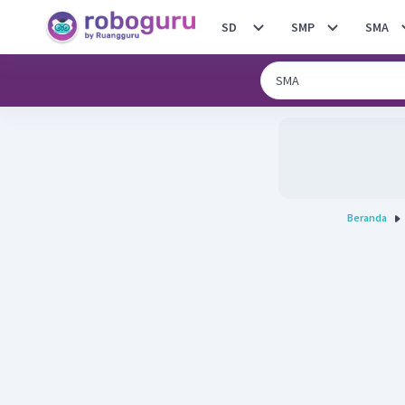
SD
SMP
SMA
Beranda