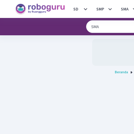
SD
SMP
SMA
Beranda