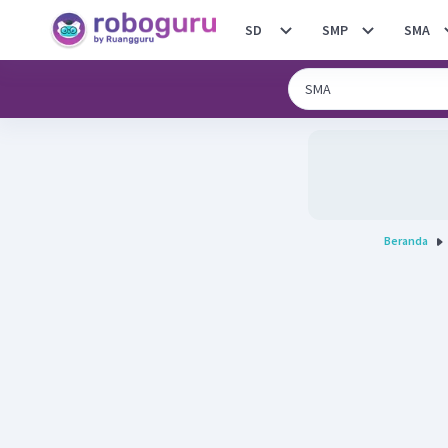
SD
SMP
SMA
Beranda