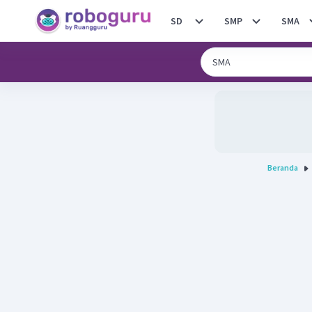
SD
SMP
SMA
Beranda