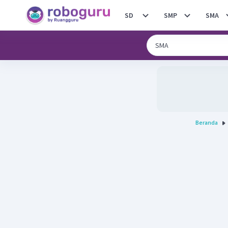
SD
SMP
SMA
Beranda