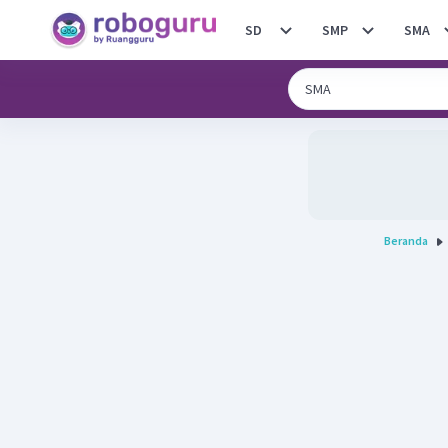
SD
SMP
SMA
Beranda