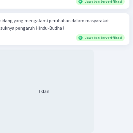
Jawaban terverifikasi
 bidang yang mengalami perubahan dalam masyarakat
asuknya pengaruh Hindu-Budha !
Jawaban terverifikasi
Iklan