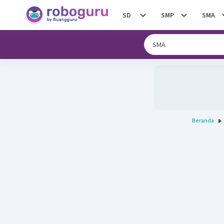
SD
SMP
SMA
Beranda