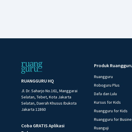
Produk Ruanggur
Ruangguru
RUANGGURU HQ
Roboguru Plus
Jl. Dr. Saharjo No.161, Manggarai
Dafa dan Lulu
Selatan, Tebet, Kota Jakarta
Kursus for Kids
Selatan, Daerah Khusus Ibukota
Jakarta 12860
Ruangguru for Kids
Ruangguru for Busin
Coba GRATIS Aplikasi
Ruanguji