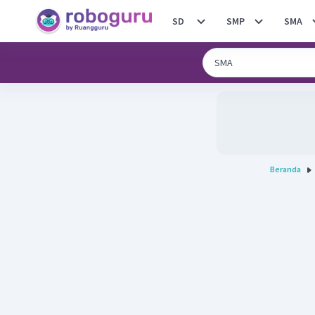
SD
SMP
SMA
Beranda