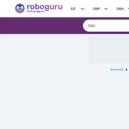
SD
SMP
SMA
Beranda