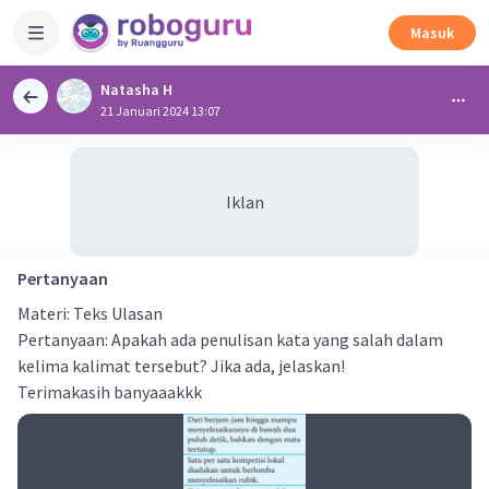
Masuk
Natasha H
21 Januari 2024 13:07
Iklan
Pertanyaan
Materi: Teks Ulasan
Pertanyaan: Apakah ada penulisan kata yang salah dalam
kelima kalimat tersebut? Jika ada, jelaskan!
Terimakasih banyaaakkk