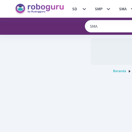
SD
SMP
SMA
Beranda