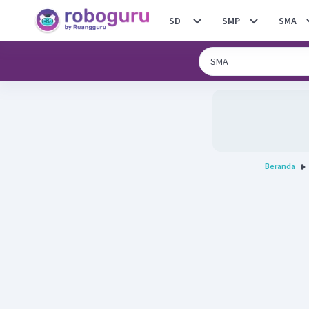
SD
SMP
SMA
Beranda