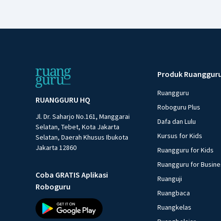
Produk Ruanggur
Ruangguru
RUANGGURU HQ
Roboguru Plus
Jl. Dr. Saharjo No.161, Manggarai
Dafa dan Lulu
Selatan, Tebet, Kota Jakarta
Kursus for Kids
Selatan, Daerah Khusus Ibukota
Jakarta 12860
Ruangguru for Kids
Ruangguru for Busin
Coba GRATIS Aplikasi
Ruanguji
Roboguru
Ruangbaca
Ruangkelas