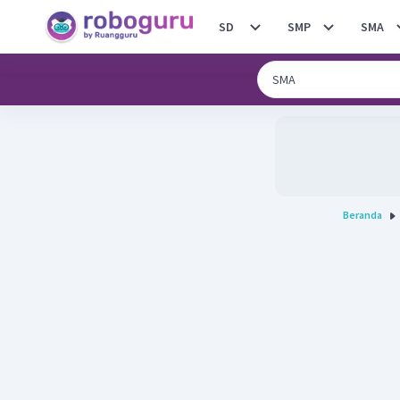
SD
SMP
SMA
Beranda