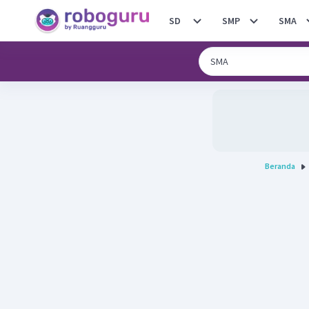
SD
SMP
SMA
Beranda