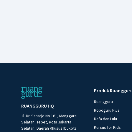
Produk Ruanggur
Ruangguru
RUANGGURU HQ
Roboguru Plus
Jl. Dr. Saharjo No.161, Manggarai
Dafa dan Lulu
Selatan, Tebet, Kota Jakarta
Kursus for Kids
Selatan, Daerah Khusus Ibukota