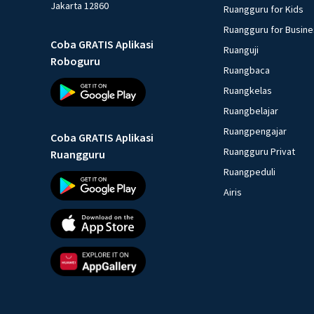
Jakarta 12860
Ruangguru for Kids
Ruangguru for Busin
Coba GRATIS Aplikasi
Ruanguji
Roboguru
Ruangbaca
Ruangkelas
Ruangbelajar
Ruangpengajar
Coba GRATIS Aplikasi
Ruangguru Privat
Ruangguru
Ruangpeduli
Airis