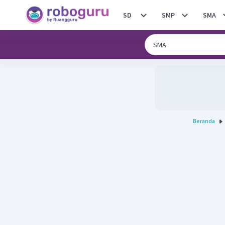
SD
SMP
SMA
Beranda