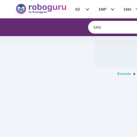
SD
SMP
SMA
Beranda