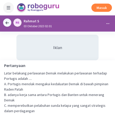
Masuk
Rahmat S
03 Oktober 2023 02:01
Iklan
Pertanyaan
Latar belakang perlawanan Demak melakukan perlawanan terhadap
Portugis adalah ....
A. Portugis menolak mengakui kedaluatan Demak di bawah pimpinan
Raden Patah
B. adanya kerja sama antara Portugis dan Banten untuk menerang
Demak
C. memperebutkan pelabuhan sunda kelapa yang sangat strategis
dalam perdagangan