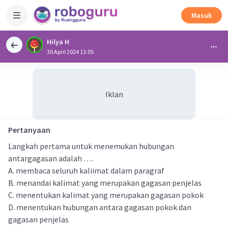
Masuk
Hilya H
30 April 2024 13:05
Iklan
Pertanyaan
Langkah pertama untuk menemukan hubungan
antargagasan adalah ….
A. membaca seluruh kaliimat dalam paragraf
B. menandai kalimat yang merupakan gagasan penjelas
C. menentukan kalimat yang merupakan gagasan pokok
D. menentukan hubungan antara gagasan pokok dan
gagasan penjelas