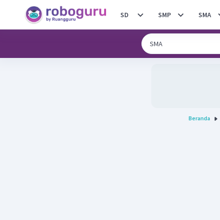
SD
SMP
SMA
Beranda