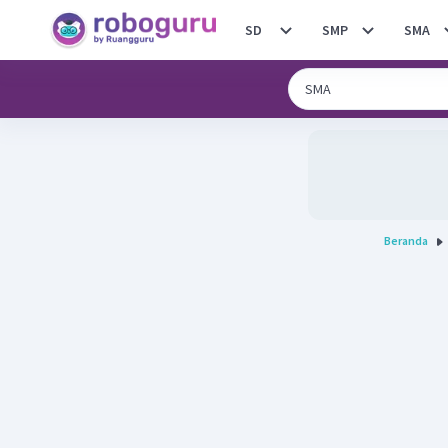
SD
SMP
SMA
Beranda