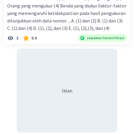
Orang yang mengukur (4) Benda yang diukur Faktor-faktor
yang memengaruhi ketidakpastian pada hasil pengukuran
ditunjukkan oleh data nomor ... A. (1) dan (2) B. (1) dan (3)
C. (1) dan (4) D. (1), (2), dan (3) E. (1), (2),(3), dan (4)
3
0.0
Jawaban terverifikasi
Iklan